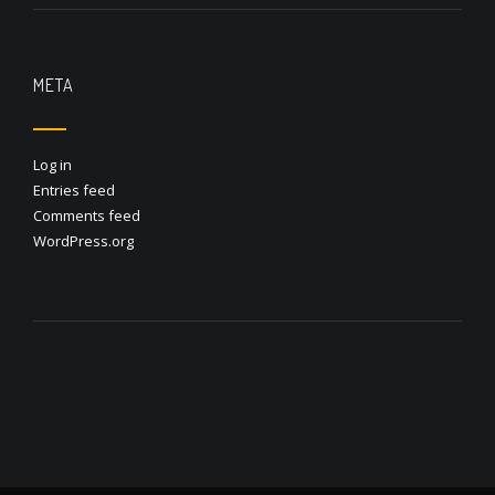
META
Log in
Entries feed
Comments feed
WordPress.org