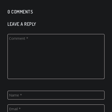
0 COMMENTS
LEAVE A REPLY