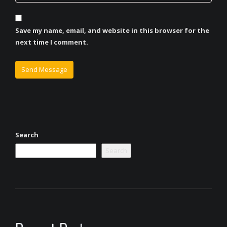
Save my name, email, and website in this browser for the
next time I comment.
Search
Search