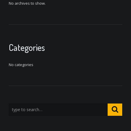
No archives to show.
Categories
No categories