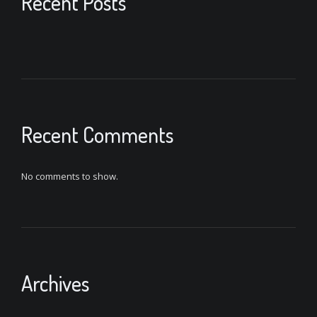
Recent Posts
Recent Comments
No comments to show.
Archives