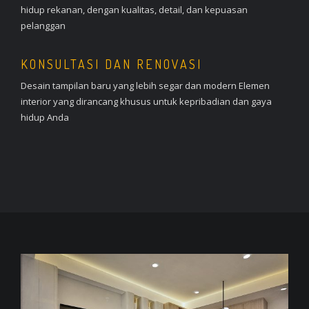
hidup rekanan, dengan kualitas, detail, dan kepuasan
pelanggan
KONSULTASI DAN RENOVASI
Desain tampilan baru yang lebih segar dan modern Elemen
interior yang dirancang khusus untuk kepribadian dan gaya
hidup Anda