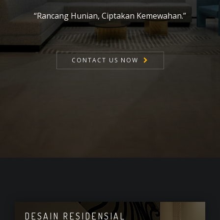
“Rancang Hunian, Ciptakan Kemewahan.”
CONTACT US NOW
DESAIN RESIDENSIAL