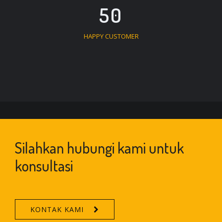
50
HAPPY CUSTOMER
Silahkan hubungi kami untuk
konsultasi
KONTAK KAMI