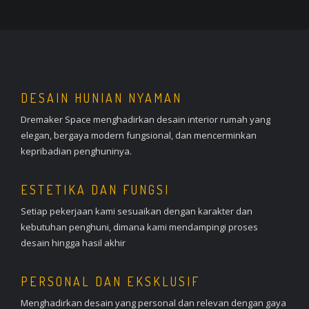
DESAIN HUNIAN NYAMAN
Dremaker Space menghadirkan desain interior rumah yang
elegan, bergaya modern fungsional, dan mencerminkan
kepribadian penghuninya.
ESTETIKA DAN FUNGSI
Setiap pekerjaan kami sesuaikan dengan karakter dan
kebutuhan penghuni, dimana kami mendampingi proses
desain hingga hasil akhir
PERSONAL DAN EKSKLUSIF
Menghadirkan desain yang personal dan relevan dengan gaya