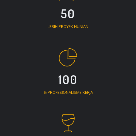
50
LEBIH PROYEK HUNIAN
100
% PROFESIONALISME KERJA