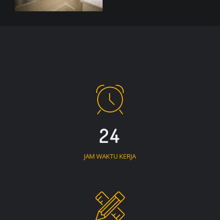
24
JAM WAKTU KERJA