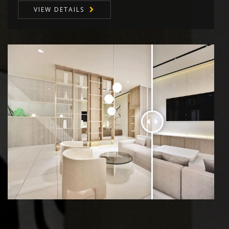
VIEW DETAILS