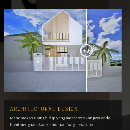
ARCHITECTURAL DESIGN
Menciptakan ruang hidup yang mencerminkan jiwa Anda.
Kami menghadirkan keindahan fungsional dan