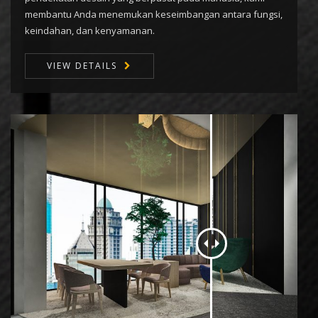
membantu Anda menemukan keseimbangan antara fungsi,
keindahan, dan kenyamanan.
VIEW DETAILS