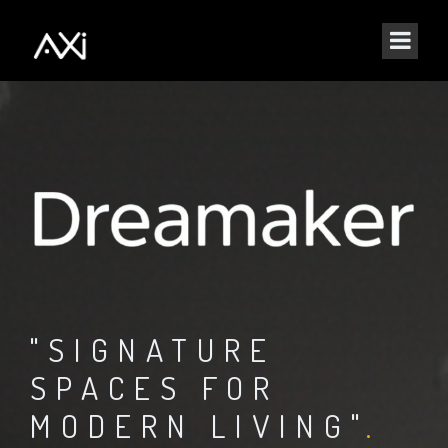
"SIGNATURE
SPACES FOR
MODERN LIVING"
.