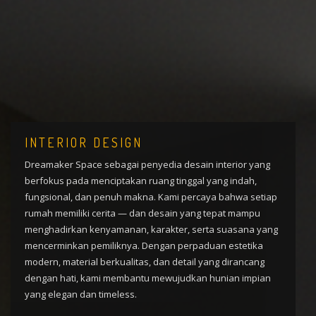
INTERIOR DESIGN
Dreamaker Space sebagai penyedia desain interior yang
berfokus pada menciptakan ruang tinggal yang indah,
fungsional, dan penuh makna. Kami percaya bahwa setiap
rumah memiliki cerita — dan desain yang tepat mampu
menghadirkan kenyamanan, karakter, serta suasana yang
mencerminkan pemiliknya. Dengan perpaduan estetika
modern, material berkualitas, dan detail yang dirancang
dengan hati, kami membantu mewujudkan hunian impian
yang elegan dan timeless.