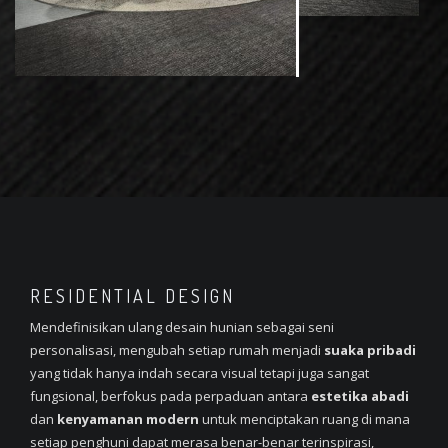
RESIDENTIAL DESIGN
Mendefinisikan ulang desain hunian sebagai seni
personalisasi, mengubah setiap rumah menjadi
suaka pribadi
yang tidak hanya indah secara visual tetapi juga sangat
fungsional, berfokus pada perpaduan antara
estetika abadi
dan
kenyamanan modern
untuk menciptakan ruang di mana
setiap penghuni dapat merasa benar-benar terinspirasi,