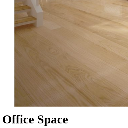
Office Space