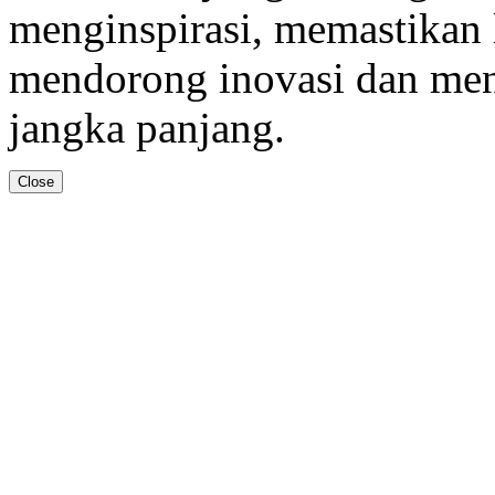
menginspirasi, memastikan
mendorong inovasi dan men
jangka panjang.
Close