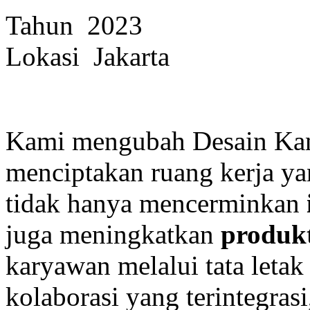
Tahun 2023
Lokasi Jakarta
Kami mengubah Desain Kanto
menciptakan ruang kerja y
tidak hanya mencerminkan
juga meningkatkan
produkt
karyawan melalui tata letak
kolaborasi yang terintegrasi